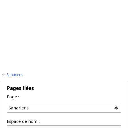
←
Sahariens
Pages liées
Page :
Espace de nom :