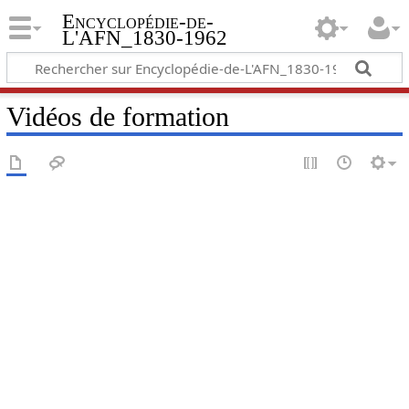
Encyclopédie-de-
L'AFN_1830-1962
Vidéos de formation