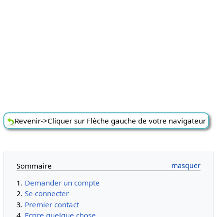
Revenir->Cliquer sur Flèche gauche de votre navigateur
Sommaire
Demander un compte
Se connecter
Premier contact
Ecrire quelque chose