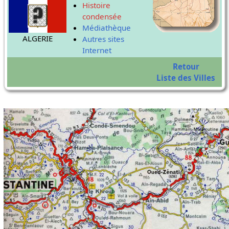
Histoire
condensée
Médiathèque
ALGERIE
Autres sites
Internet
Retour
Liste des Villes