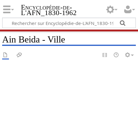
Encyclopédie-de-
L'AFN_1830-1962
Ain Beida - Ville