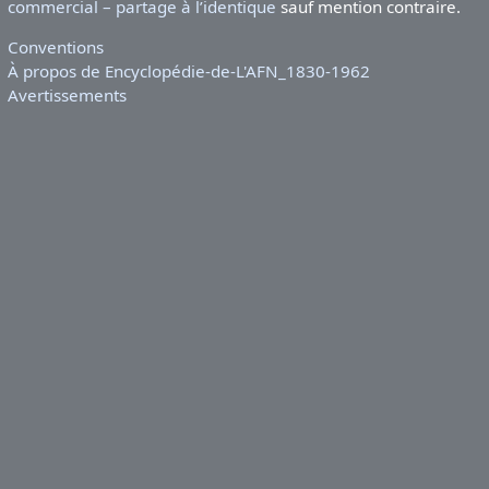
commercial – partage à l’identique
sauf mention contraire.
Conventions
À propos de Encyclopédie-de-L'AFN_1830-1962
Avertissements