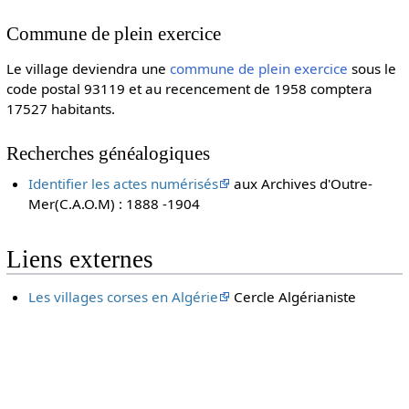
Commune de plein exercice
Le village deviendra une
commune de plein exercice
sous le
code postal 93119 et au recencement de 1958 comptera
17527 habitants.
Recherches généalogiques
Identifier les actes numérisés
aux Archives d'Outre-
Mer(C.A.O.M) : 1888 -1904
Liens externes
Les villages corses en Algérie
Cercle Algérianiste