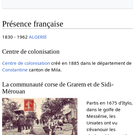
Présence française
1830 - 1962
ALGERIE
Centre de colonisation
Centre de colonisation
créé en 1885 dans le département de
Constantine
canton de Mila.
La communauté corse de Grarem et de Sidi-
Mérouan
Partis en 1675 d'Itylo,
dans le golfe de
Messénie, les
Uniates ont vu
s'évanouir les