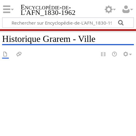
Encyclopédie-de-
L'AFN_1830-1962
Historique Grarem - Ville