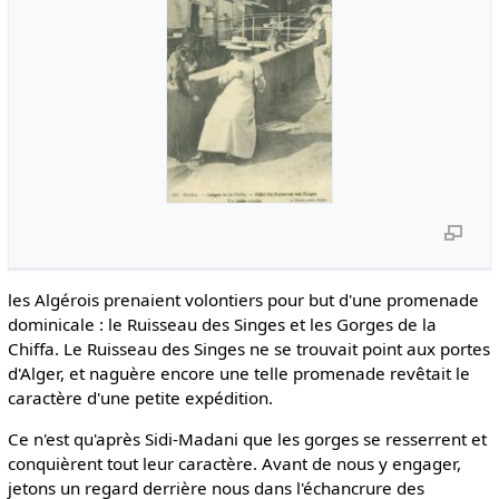
les Algérois prenaient volontiers pour but d'une promenade
dominicale : le Ruisseau des Singes et les Gorges de la
Chiffa. Le Ruisseau des Singes ne se trouvait point aux portes
d'Alger, et naguère encore une telle promenade revêtait le
caractère d'une petite expédition.
Ce n'est qu'après Sidi-Madani que les gorges se resserrent et
conquièrent tout leur caractère. Avant de nous y engager,
jetons un regard derrière nous dans l'échancrure des