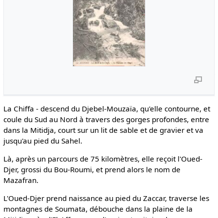
La Chiffa - descend du Djebel-Mouzaïa, qu'elle contourne, et
coule du Sud au Nord à travers des gorges profondes, entre
dans la Mitidja, court sur un lit de sable et de gravier et va
jusqu'au pied du Sahel.
Là, après un parcours de 75 kilomètres, elle reçoit l'Oued-
Djer, grossi du Bou-Roumi, et prend alors le nom de
Mazafran.
L'Oued-Djer prend naissance au pied du Zaccar, traverse les
montagnes de Soumata, débouche dans la plaine de la