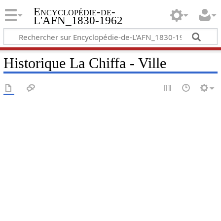
Encyclopédie-de-
L'AFN_1830-1962
Historique La Chiffa - Ville