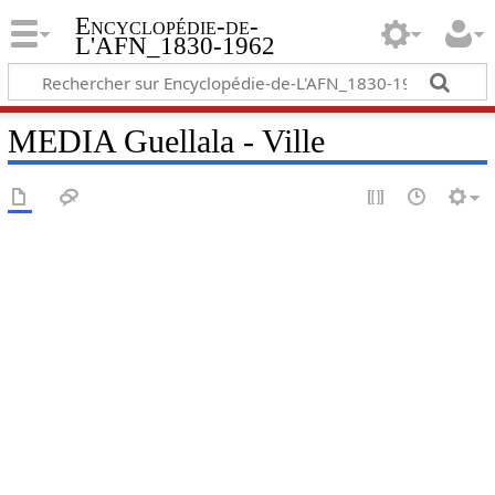
Encyclopédie-de-
L'AFN_1830-1962
MEDIA Guellala - Ville