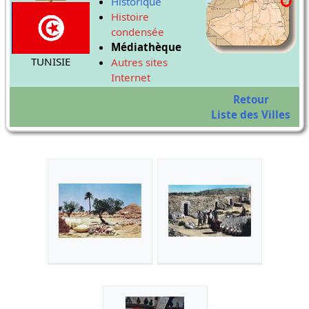
Historique
Histoire
condensée
Médiathèque
TUNISIE
Autres sites
Internet
Retour
Liste des Villes