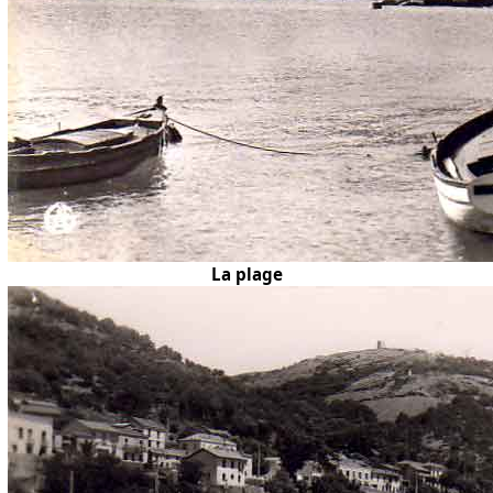
La plage