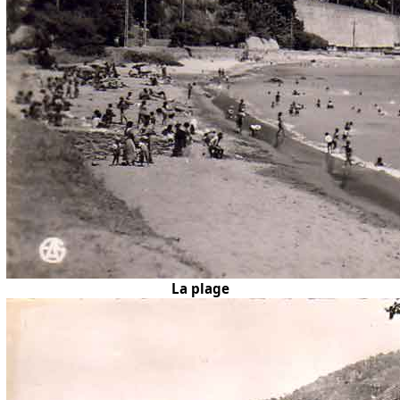
La plage