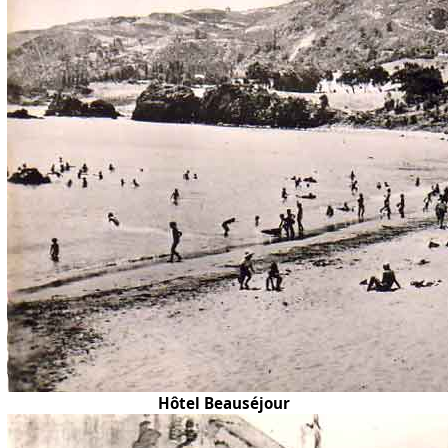
Hôtel Beauséjour