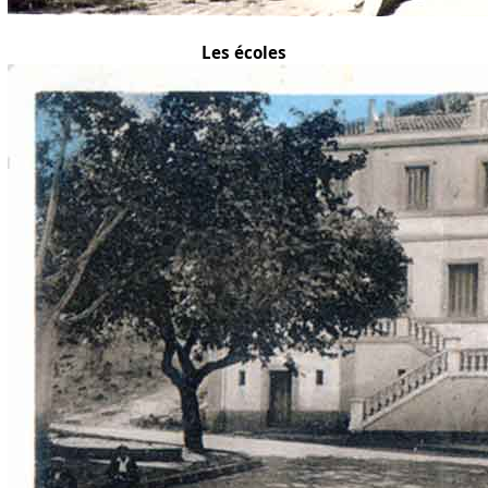
Les écoles