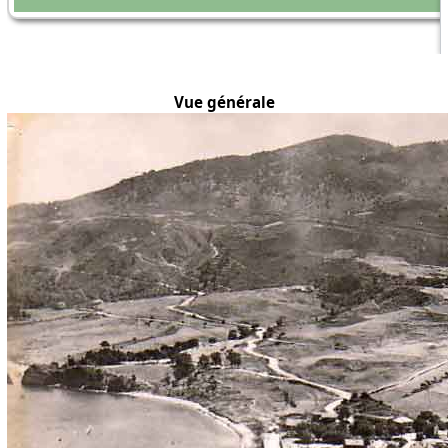
Vue générale