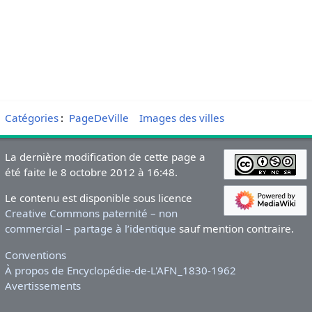
Catégories
:
PageDeVille
Images des villes
La dernière modification de cette page a
été faite le 8 octobre 2012 à 16:48.
Le contenu est disponible sous licence
Creative Commons paternité – non
commercial – partage à l’identique
sauf mention contraire.
Conventions
À propos de Encyclopédie-de-L'AFN_1830-1962
Avertissements