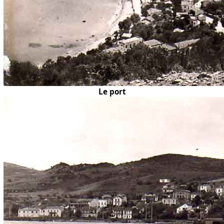
Le port