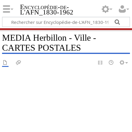
Encyclopédie-de-
L'AFN_1830-1962
MEDIA Herbillon - Ville -
CARTES POSTALES