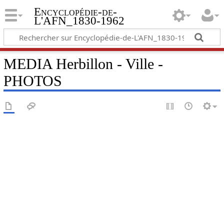
Encyclopédie-de-
L'AFN_1830-1962
MEDIA Herbillon - Ville -
PHOTOS