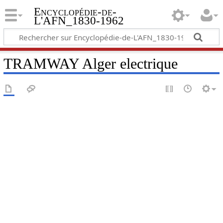
Encyclopédie-de-
L'AFN_1830-1962
TRAMWAY Alger electrique