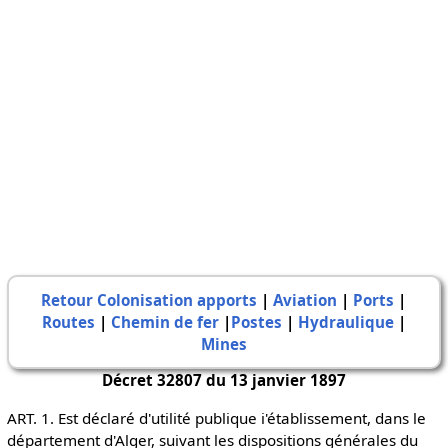
Retour Colonisation apports
|
Aviation
|
Ports
|
Routes
|
Chemin de fer
|
Postes
|
Hydraulique
|
Mines
Décret 32807 du 13 janvier 1897
ART. 1. Est déclaré d'utilité publique i'établissement, dans le
département d'Alger, suivant les dispositions générales du