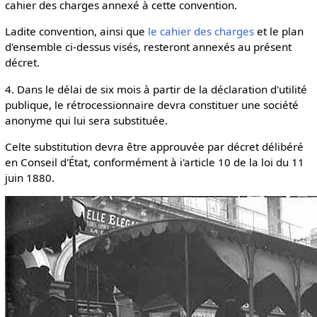
cahier des charges annexé à cette convention.
Ladite convention, ainsi que
le cahier des charges
et le plan
d'ensemble ci-dessus visés, resteront annexés au présent
décret.
4. Dans le délai de six mois à partir de la déclaration d'utilité
publique, le rétrocessionnaire devra constituer une société
anonyme qui lui sera substituée.
Celte substitution devra être approuvée par décret délibéré
en Conseil d'État, conformément à i'article 10 de la loi du 11
juin 1880.