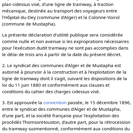
plan cidessus visé, d'une ligne de tramway, à traction
mécanique, destinée au transport des voyageurs entre
l'Hôpital-du-Dey (commune d'Alger) et la Colonne-Voirol
(commune de Mustapha).
La présente déclaration d'utilité publique sera considérée
comme nulle et non avenue si les exproprations nécessaires
pour l'exécution dudit tramway ne sont pas accomplies dans
le délai de trois ans à partir de la date du présent décret.
2. Le syndicat des communes d'Alger et de Mustapha est
autorisé à pourvoir à la construction et à l'exploitation de la
ligne de tramway dont il s'agit, suivant les dispositions de la
loi du 11 juin 1880 et conformément aux clauses et
conditions du cahier des charges cidessus visé.
3. Est approuvée la
convention
passée, le 15 décembre 1896,
entre le syndicat des communes d'Alger et de Mustapha,
d'une part, et la société française pour l'exploitation des
procédés ThomsonHouston, d'autre part, pour la rétrocession
du tramway susmentionné, conformément aux conditions du