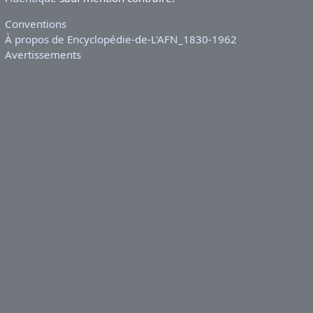
Conventions
À propos de Encyclopédie-de-L'AFN_1830-1962
Avertissements