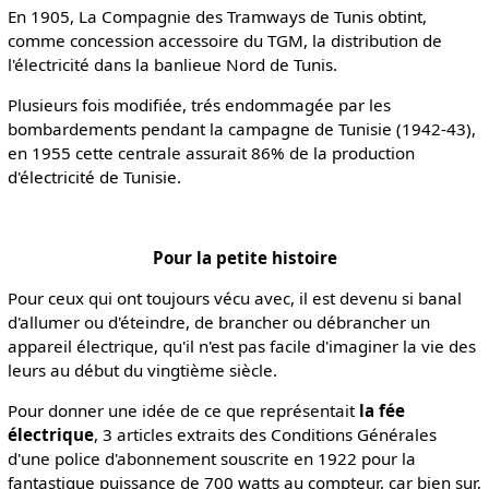
En 1905, La Compagnie des Tramways de Tunis obtint,
comme concession accessoire du TGM, la distribution de
l'électricité dans la banlieue Nord de Tunis.
Plusieurs fois modifiée, trés endommagée par les
bombardements pendant la campagne de Tunisie (1942-43),
en 1955 cette centrale assurait 86% de la production
d'électricité de Tunisie.
Pour la petite histoire
Pour ceux qui ont toujours vécu avec, il est devenu si banal
d'allumer ou d'éteindre, de brancher ou débrancher un
appareil électrique, qu'il n'est pas facile d'imaginer la vie des
leurs au début du vingtième siècle.
Pour donner une idée de ce que représentait
la fée
électrique
, 3 articles extraits des Conditions Générales
d'une police d'abonnement souscrite en 1922 pour la
fantastique puissance de 700 watts au compteur, car bien sur,