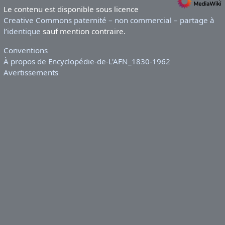
Le contenu est disponible sous licence
Creative Commons paternité – non commercial – partage à
l’identique
sauf mention contraire.
Conventions
À propos de Encyclopédie-de-L'AFN_1830-1962
Avertissements