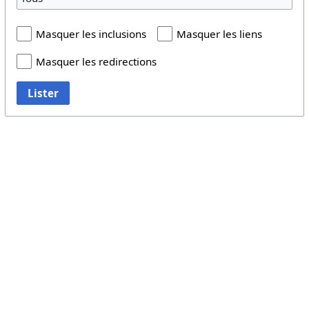
Masquer les inclusions
Masquer les liens
Masquer les redirections
Lister