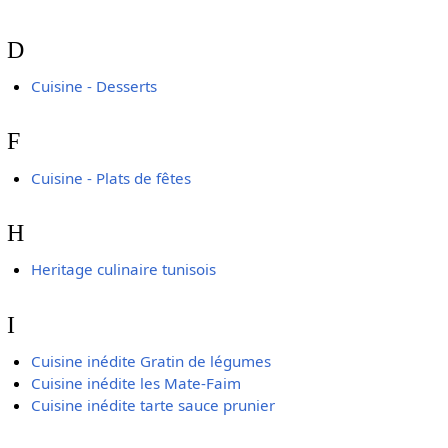
D
Cuisine - Desserts
F
Cuisine - Plats de fêtes
H
Heritage culinaire tunisois
I
Cuisine inédite Gratin de légumes
Cuisine inédite les Mate-Faim
Cuisine inédite tarte sauce prunier