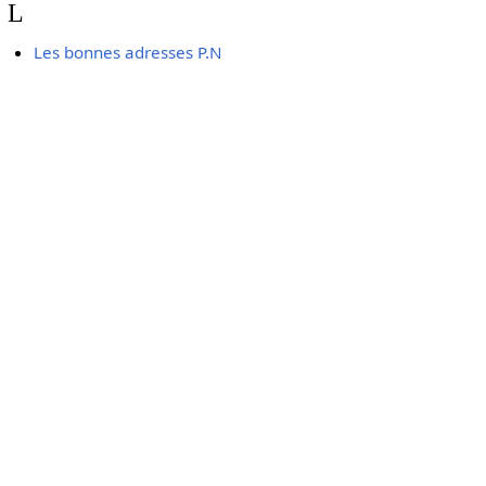
L
Les bonnes adresses P.N