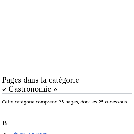
Pages dans la catégorie
« Gastronomie »
Cette catégorie comprend 25 pages, dont les 25 ci-dessous.
B
Cuisine - Boissons