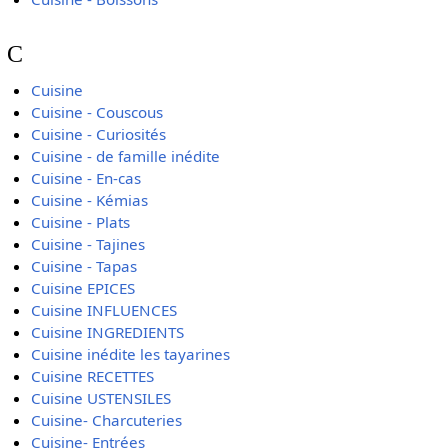
C
Cuisine
Cuisine - Couscous
Cuisine - Curiosités
Cuisine - de famille inédite
Cuisine - En-cas
Cuisine - Kémias
Cuisine - Plats
Cuisine - Tajines
Cuisine - Tapas
Cuisine EPICES
Cuisine INFLUENCES
Cuisine INGREDIENTS
Cuisine inédite les tayarines
Cuisine RECETTES
Cuisine USTENSILES
Cuisine- Charcuteries
Cuisine- Entrées